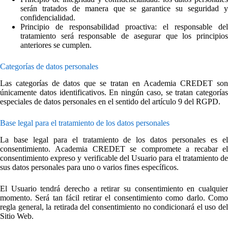
serán tratados de manera que se garantice su seguridad y
confidencialidad.
Principio de responsabilidad proactiva: el responsable del
tratamiento será responsable de asegurar que los principios
anteriores se cumplen.
Categorías de datos personales
Las categorías de datos que se tratan en Academia CREDET son
únicamente datos identificativos. En ningún caso, se tratan categorías
especiales de datos personales en el sentido del artículo 9 del RGPD.
Base legal para el tratamiento de los datos personales
La base legal para el tratamiento de los datos personales es el
consentimiento. Academia CREDET se compromete a recabar el
consentimiento expreso y verificable del Usuario para el tratamiento de
sus datos personales para uno o varios fines específicos.
El Usuario tendrá derecho a retirar su consentimiento en cualquier
momento. Será tan fácil retirar el consentimiento como darlo. Como
regla general, la retirada del consentimiento no condicionará el uso del
Sitio Web.