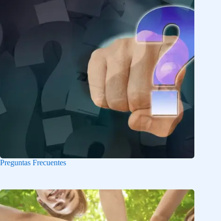
Preguntas Frecuentes