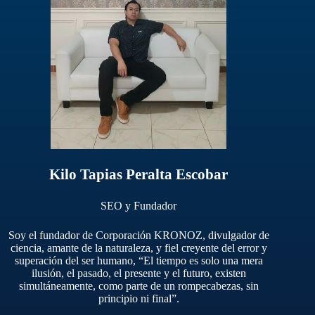
Kilo Tapias Peralta Escobar
SEO y Fundador
Soy el fundador de Corporación KRONOZ, divulgador de
ciencia, amante de la naturaleza, y fiel creyente del error y
superación del ser humano, “El tiempo es solo una mera
ilusión, el pasado, el presente y el futuro, existen
simultáneamente, como parte de un rompecabezas, sin
principio ni final”.