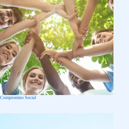
Compromiso Social