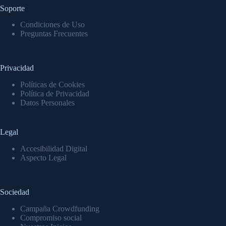
Soporte
Condiciones de Uso
Preguntas Frecuentes
Privacidad
Políticas de Cookies
Política de Privacidad
Datos Personales
Legal
Accesibilidad Digital
Aspecto Legal
Sociedad
Campaña Crowdfunding
Compromiso social