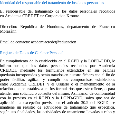
Identidad del responsable del tratamiento de los datos personales
El responsable del tratamiento de los datos personales recogidos
en Academia CREDET es: Corporacion Kronoz.
Dirección: Republica de Honduras, departamento de Francisco
Morazánn
Email de contacto: academiacredet@educacion
Registro de Datos de Carácter Personal
En cumplimiento de lo establecido en el RGPD y la LOPD-GDD, le
informamos que los datos personales recabados por Academia
CREDET, mediante los formularios extendidos en sus páginas
quedarán incorporados y serán tratados en nuestro fichero con el fin de
poder facilitar, agilizar y cumplir los compromisos establecidos
entre Academia CREDET y el Usuario o el mantenimiento de la
relación que se establezca en los formularios que este rellene, o para
atender una solicitud o consulta del mismo. Asimismo, de conformidad
con lo previsto en el RGPD y la LOPD-GDD, salvo que sea de
aplicación la excepción prevista en el artículo 30.5 del RGPD, se
mantiene un registro de actividades de tratamiento que especifica,
según sus finalidades, las actividades de tratamiento llevadas a cabo y