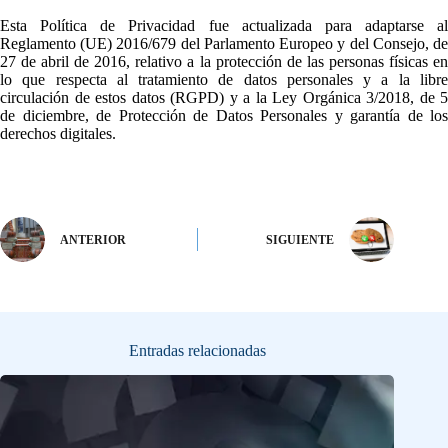
Esta Política de Privacidad fue actualizada para adaptarse al
Reglamento (UE) 2016/679 del Parlamento Europeo y del Consejo, de
27 de abril de 2016, relativo a la protección de las personas físicas en
lo que respecta al tratamiento de datos personales y a la libre
circulación de estos datos (RGPD) y a la Ley Orgánica 3/2018, de 5
de diciembre, de Protección de Datos Personales y garantía de los
derechos digitales.
ANTERIOR
SIGUIENTE
Entradas relacionadas