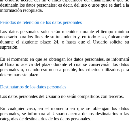
destinarán los datos personales; es decir, del uso o usos que se dará a la
información recopilada.
Períodos de retención de los datos personales
Los datos personales solo serán retenidos durante el tiempo mínimo
necesario para los fines de su tratamiento y, en todo caso, únicamente
durante el siguiente plazo: 24, o hasta que el Usuario solicite su
supresión.
En el momento en que se obtengan los datos personales, se informará
al Usuario acerca del plazo durante el cual se conservarán los datos
personales o, cuando eso no sea posible, los criterios utilizados para
determinar este plazo.
Destinatarios de los datos personales
Los datos personales del Usuario no serán compartidos con terceros.
En cualquier caso, en el momento en que se obtengan los datos
personales, se informará al Usuario acerca de los destinatarios o las
categorías de destinatarios de los datos personales.