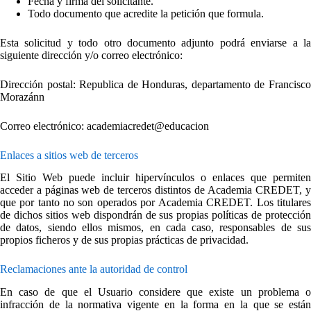
Fecha y firma del solicitante.
Todo documento que acredite la petición que formula.
Esta solicitud y todo otro documento adjunto podrá enviarse a la
siguiente dirección y/o correo electrónico:
Dirección postal: Republica de Honduras, departamento de Francisco
Morazánn
Correo electrónico: academiacredet@educacion
Enlaces a sitios web de terceros
El Sitio Web puede incluir hipervínculos o enlaces que permiten
acceder a páginas web de terceros distintos de Academia CREDET, y
que por tanto no son operados por Academia CREDET. Los titulares
de dichos sitios web dispondrán de sus propias políticas de protección
de datos, siendo ellos mismos, en cada caso, responsables de sus
propios ficheros y de sus propias prácticas de privacidad.
Reclamaciones ante la autoridad de control
En caso de que el Usuario considere que existe un problema o
infracción de la normativa vigente en la forma en la que se están