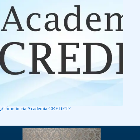
¿Cómo inicia Academia CREDET?