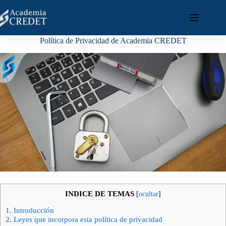
Política de Privacidad de Academia CREDET
INDICE DE TEMAS
[
ocultar
]
1.
Introducción
2.
Leyes que incorpora esta política de privacidad