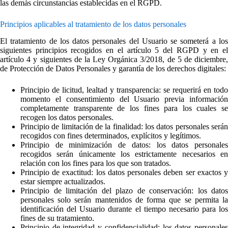
las demás circunstancias establecidas en el RGPD.
Principios aplicables al tratamiento de los datos personales
El tratamiento de los datos personales del Usuario se someterá a los
siguientes principios recogidos en el artículo 5 del RGPD y en el
artículo 4 y siguientes de la Ley Orgánica 3/2018, de 5 de diciembre,
de Protección de Datos Personales y garantía de los derechos digitales:
Principio de licitud, lealtad y transparencia: se requerirá en todo
momento el consentimiento del Usuario previa información
completamente transparente de los fines para los cuales se
recogen los datos personales.
Principio de limitación de la finalidad: los datos personales serán
recogidos con fines determinados, explícitos y legítimos.
Principio de minimización de datos: los datos personales
recogidos serán únicamente los estrictamente necesarios en
relación con los fines para los que son tratados.
Principio de exactitud: los datos personales deben ser exactos y
estar siempre actualizados.
Principio de limitación del plazo de conservación: los datos
personales solo serán mantenidos de forma que se permita la
identificación del Usuario durante el tiempo necesario para los
fines de su tratamiento.
Principio de integridad y confidencialidad: los datos personales