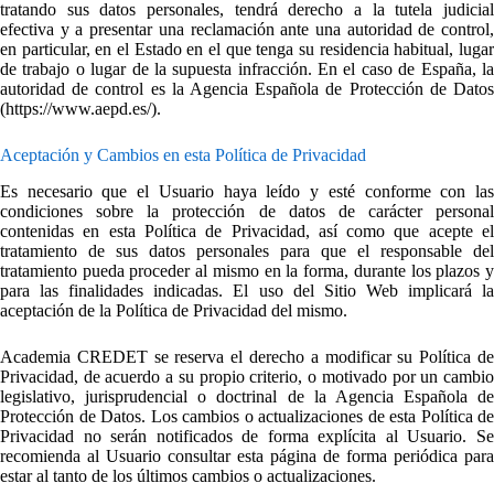
tratando sus datos personales, tendrá derecho a la tutela judicial
efectiva y a presentar una reclamación ante una autoridad de control,
en particular, en el Estado en el que tenga su residencia habitual, lugar
de trabajo o lugar de la supuesta infracción. En el caso de España, la
autoridad de control es la Agencia Española de Protección de Datos
(https://www.aepd.es/).
Aceptación y Cambios en esta Política de Privacidad
Es necesario que el Usuario haya leído y esté conforme con las
condiciones sobre la protección de datos de carácter personal
contenidas en esta Política de Privacidad, así como que acepte el
tratamiento de sus datos personales para que el responsable del
tratamiento pueda proceder al mismo en la forma, durante los plazos y
para las finalidades indicadas. El uso del Sitio Web implicará la
aceptación de la Política de Privacidad del mismo.
Academia CREDET se reserva el derecho a modificar su Política de
Privacidad, de acuerdo a su propio criterio, o motivado por un cambio
legislativo, jurisprudencial o doctrinal de la Agencia Española de
Protección de Datos. Los cambios o actualizaciones de esta Política de
Privacidad no serán notificados de forma explícita al Usuario. Se
recomienda al Usuario consultar esta página de forma periódica para
estar al tanto de los últimos cambios o actualizaciones.