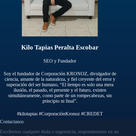
Kilo Tapias Peralta Escobar
SEO y Fundador
Soy el fundador de Corporación KRONOZ, divulgador de
ciencia, amante de la naturaleza, y fiel creyente del error y
superación del ser humano, “El tiempo es solo una mera
ilusión, el pasado, el presente y el futuro, existen
simultáneamente, como parte de un rompecabezas, sin
principio ni final”.
#kilotapias
#CorporaciónKronoz
#CREDET
Contactanos
Escribenos cualquier duda o sugerencia, responderemos en un