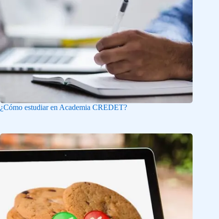
¿Cómo estudiar en Academia CREDET?