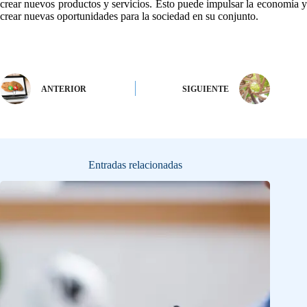
crear nuevos productos y servicios. Esto puede impulsar la economía y
crear nuevas oportunidades para la sociedad en su conjunto.
ANTERIOR
SIGUIENTE
Entradas relacionadas