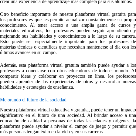
crear una experiencia de aprendizaje más completa para sus alumnos.
Otro beneficio importante de nuestra plataforma virtual gratuita para
los profesores es que les permite actualizar constantemente su propio
conocimiento. Al tener acceso a una amplia gama de cursos y
materiales educativos, los profesores pueden seguir aprendiendo y
mejorando sus habilidades y conocimientos a lo largo de su carrera.
Esto puede ser especialmente importante para los profesores de
materias técnicas o científicas que necesitan mantenerse al día con los
últimos avances en su campo.
Además, esta plataforma virtual gratuita también puede ayudar a los
profesores a conectarse con otros educadores de todo el mundo. Al
compartir ideas y colaborar en proyectos en línea, los profesores
pueden aprender de las experiencias de otros y desarrollar nuevas
habilidades y estrategias de enseñanza.
Mejorando el futuro de la sociedad
Nuestra plataforma virtual educativa y gratuita, puede tener un impacto
significativo en el futuro de una sociedad. Al brindar acceso a una
educación de calidad a personas de todas las edades y orígenes, la
plataforma puede ayudar a nivelar el campo de juego y permitir que
más personas tengan éxito en la vida y en sus carreras.