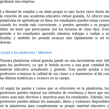
gestionar una empresa.
La libertad de estudiar a un ritmo propio es otro factor clave detrás de
la creación de una academia educativa virtual gratuita. Al ofrecer una
plataforma de aprendizaje en línea, los estudiantes pueden tomar cursos
cuando les resulte más conveniente, y pueden aprender a su propio
ritmo sin tener que preocuparse por los horarios de clase fijos. Esto
permite a los estudiantes aprender mientras trabajan o cuidan a su
familia, y también les permite avanzar más rápidamente si así lo
desean.
Ayuda a los profesores / Maestros
Nuestra plataforma virtual gratuita puede ser una herramienta muy útil
para los profesores, ya que le brinda acceso a una gran cantidad de
material educativo actualizado y gratuito. Esto puede ayudar a los
profesores a mejorar la calidad de sus clases y a mantenerse al día con
las últimas tendencias y avances en su campo.
Al seguir las pautas y cursos que se ofrecemos en la plataforma, los
profesores pueden mejorar sus métodos de enseñanza y hacer que sus
clases sean más efectivas y atractivas para los estudiantes. Además, los
profesores pueden utilizar los manuales, libros y exámenes disponibles
en la plataforma para complementar su propio material educativo y