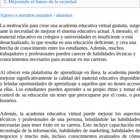
3.
Mejorando el futuro de la sociedad
Apoyo a nuestros usuarios / alumnos
La motivación para crear una academia educativa virtual gratuita, surge
ante la necesidad de mejorar el sistema educativo actual. A menudo, el
material educativo en colegios y universidades es insuficiente o está
desactualizado, lo que resulta en una educación deficiente, y crea una
brecha de conocimiento entre los estudiantes. Además, muchos
trabajadores y profesionales pueden carecer de habilidades técnicas y
conocimientos necesarios para avanzar en sus carreras.
Al ofrecer esta plataforma de aprendizaje en línea, la academia puede
mejorar significativamente la calidad del material educativo disponible
y brindar oportunidades de aprendizaje a aquellos que no tienen acceso
a ellas. Los estudiantes pueden aprender a su propio ritmo y tomar el
control de su educación sin tener que preocuparse por el costo, o por
horarios.
Además, la academia educativa virtual puede mejorar los aspectos
técnicos y profesionales de una persona, brindándole las habilidades
necesarias para tener éxito en su carrera. Esto incluye capacitación en
tecnología de la información, habilidades de marketing, habilidades de
negocios y mucho más, incluso conocimientos avanzados de cómo