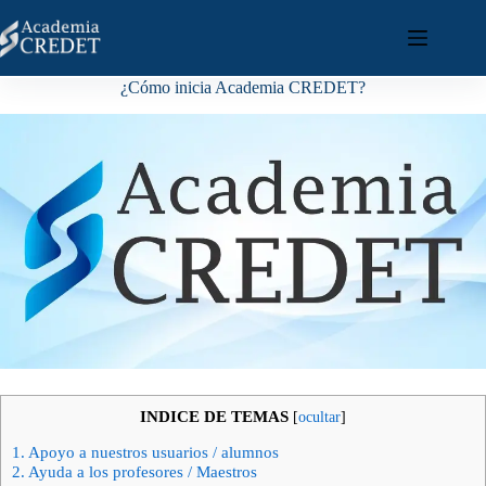
¿Cómo inicia Academia CREDET?
INDICE DE TEMAS
[
ocultar
]
1.
Apoyo a nuestros usuarios / alumnos
2.
Ayuda a los profesores / Maestros