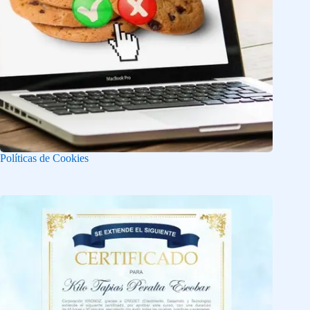
Políticas de Cookies