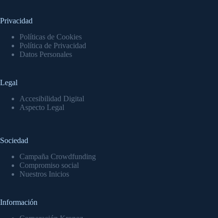
Privacidad
Políticas de Cookies
Política de Privacidad
Datos Personales
Legal
Accesibilidad Digital
Aspecto Legal
Sociedad
Campaña Crowdfunding
Compromiso social
Nuestros Inicios
Información