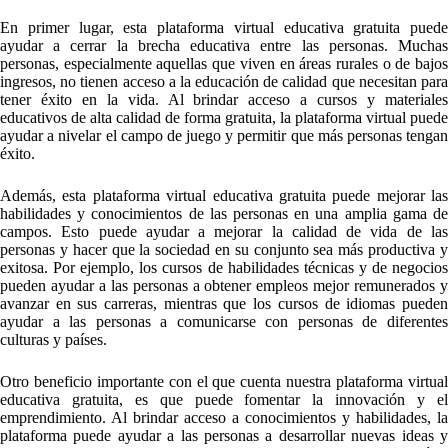
En primer lugar, esta plataforma virtual educativa gratuita puede
ayudar a cerrar la brecha educativa entre las personas. Muchas
personas, especialmente aquellas que viven en áreas rurales o de bajos
ingresos, no tienen acceso a la educación de calidad que necesitan para
tener éxito en la vida. Al brindar acceso a cursos y materiales
educativos de alta calidad de forma gratuita, la plataforma virtual puede
ayudar a nivelar el campo de juego y permitir que más personas tengan
éxito.
Además, esta plataforma virtual educativa gratuita puede mejorar las
habilidades y conocimientos de las personas en una amplia gama de
campos. Esto puede ayudar a mejorar la calidad de vida de las
personas y hacer que la sociedad en su conjunto sea más productiva y
exitosa. Por ejemplo, los cursos de habilidades técnicas y de negocios
pueden ayudar a las personas a obtener empleos mejor remunerados y
avanzar en sus carreras, mientras que los cursos de idiomas pueden
ayudar a las personas a comunicarse con personas de diferentes
culturas y países.
Otro beneficio importante con el que cuenta nuestra plataforma virtual
educativa gratuita, es que puede fomentar la innovación y el
emprendimiento. Al brindar acceso a conocimientos y habilidades, la
plataforma puede ayudar a las personas a desarrollar nuevas ideas y