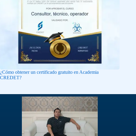
¿Cómo obtener un certificado gratuito en Academia
CREDET?