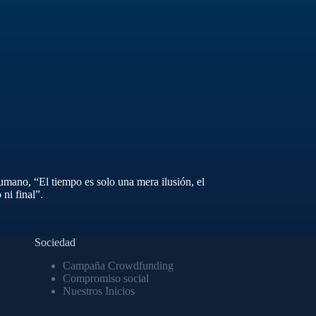
umano, “El tiempo es solo una mera ilusión, el
ni final”.
Sociedad
Campaña Crowdfunding
Compromiso social
Nuestros Inicios