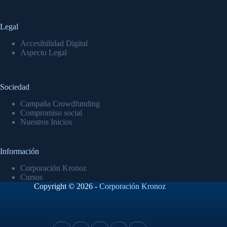
Legal
Accesibilidad Digital
Aspecto Legal
Sociedad
Campaña Crowdfunding
Compromiso social
Nuestros Inicios
Información
Corporación Kronoz
Cursos
Copyright © 2026 -
Corporación Kronoz