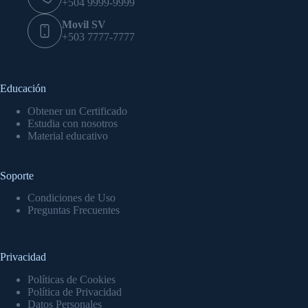
+504 9999-9999
Movil SV
+503 7777-7777
Educación
Obtener un Certificado
Estudia con nosotros
Material educativo
Soporte
Condiciones de Uso
Preguntas Frecuentes
Privacidad
Políticas de Cookies
Política de Privacidad
Datos Personales